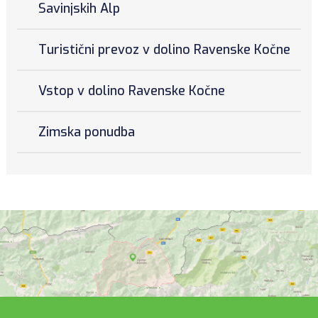
Savinjskih Alp
Turistični prevoz v dolino Ravenske Kočne
Vstop v dolino Ravenske Kočne
Zimska ponudba