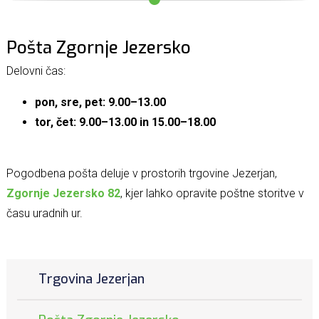
Pošta Zgornje Jezersko
Delovni čas:
pon, sre, pet: 9.00–13.00
tor, čet: 9.00–13.00 in 15.00–18.00
Pogodbena pošta deluje v prostorih trgovine Jezerjan,
Zgornje Jezersko 82
, kjer lahko opravite poštne storitve v
času uradnih ur.
Trgovina Jezerjan