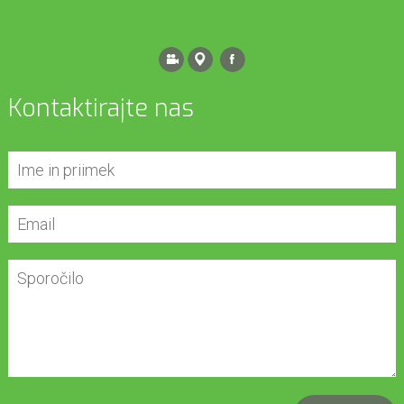
Kontaktirajte nas