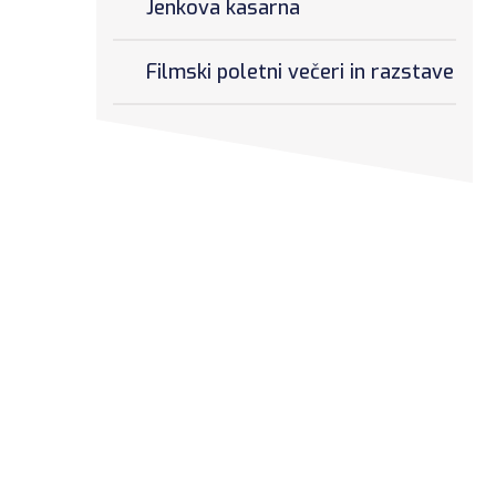
Jenkova kasarna
Filmski poletni večeri in razstave