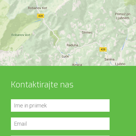
Kontaktirajte nas