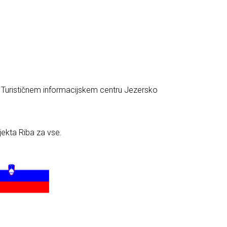
 Turističnem informacijskem centru Jezersko
jekta Riba za vse.