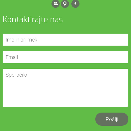
Kontaktirajte nas
Pošlji