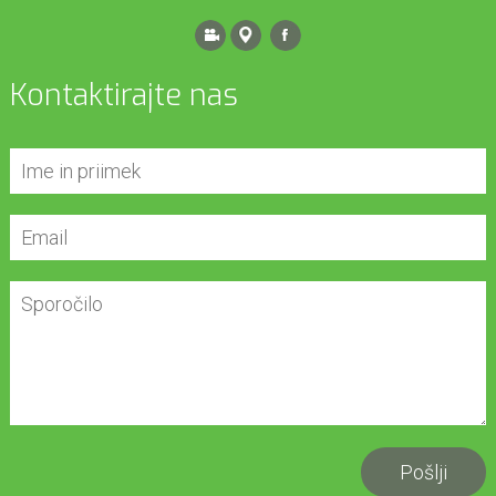
Kontaktirajte nas
Pošlji