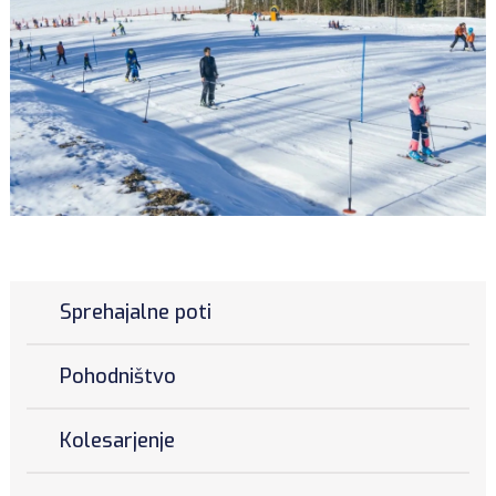
Sprehajalne poti
Pohodništvo
Kolesarjenje