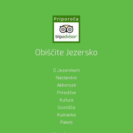
Obiščite Jezersko
O Jezerskem
Nastanitve
Aktivnosti
Prireditve
Kultura
Gostišča
Kulinarika
Paketi