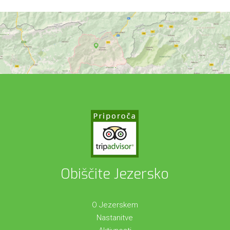
Obiščite Jezersko
O Jezerskem
Nastanitve