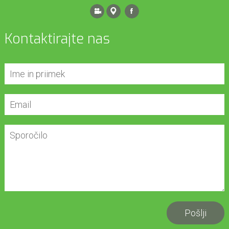
Kontaktirajte nas
Pošlji