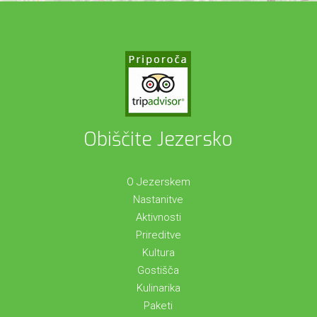
Obiščite Jezersko
O Jezerskem
Nastanitve
Aktivnosti
Prireditve
Kultura
Gostišča
Kulinarika
Paketi