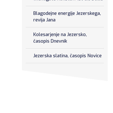
Blagodejne energije Jezerskega,
revija Jana
Kolesarjenje na Jezersko,
časopis Dnevnik
Jezerska slatina, časopis Novice