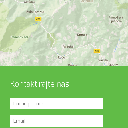
Kontaktirajte nas