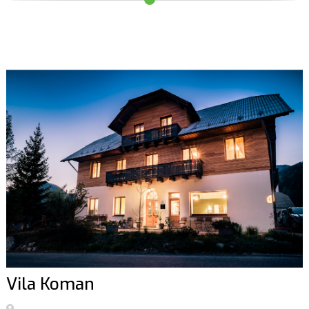
Vila Koman