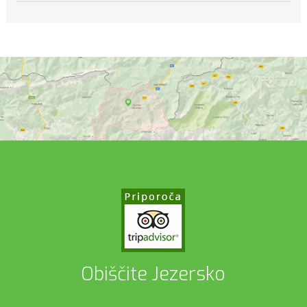
Obiščite Jezersko