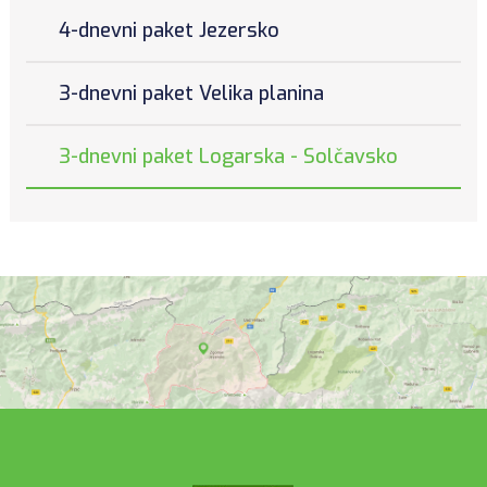
4-dnevni paket Jezersko
3-dnevni paket Velika planina
3-dnevni paket Logarska - Solčavsko