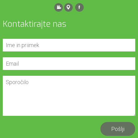
Kontaktirajte nas
Pošlji