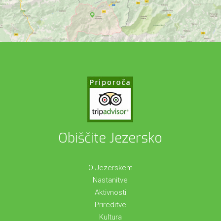
Obiščite Jezersko
O Jezerskem
Nastanitve
Aktivnosti
Prireditve
Kultura