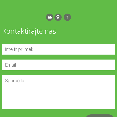
Kontaktirajte nas