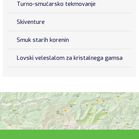
Turno-smučarsko tekmovanje
Skiventure
Smuk starih korenin
Lovski veleslalom za kristalnega gamsa