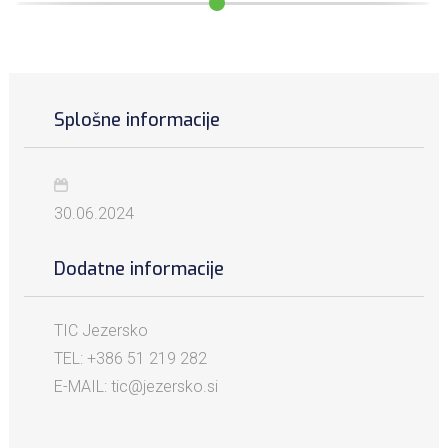
Splošne informacije
30.06.2024
Dodatne informacije
TIC Jezersko
TEL: +386 51 219 282
E-MAIL: tic@jezersko.si