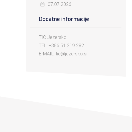
07.07.2026
Dodatne informacije
TIC Jezersko
TEL: +386 51 219 282
E-MAIL: tic@jezersko.si