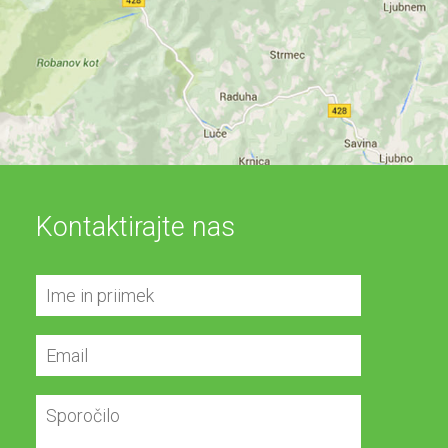
Kontaktirajte nas