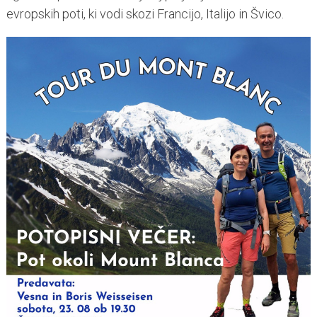
evropskih poti, ki vodi skozi Francijo, Italijo in Švico.