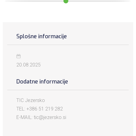
Splošne informacije
20.08.2025
Dodatne informacije
TIC Jezersko
TEL: +386 51 219 282
E-MAIL: tic@jezersko.si