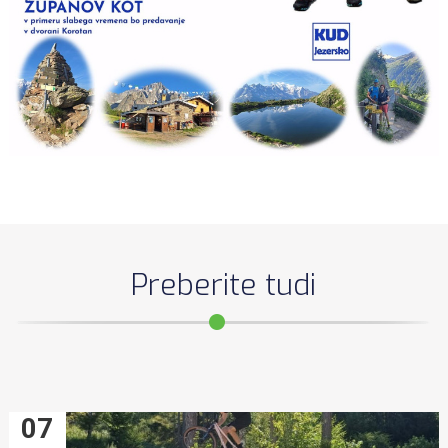
Preberite tudi
07