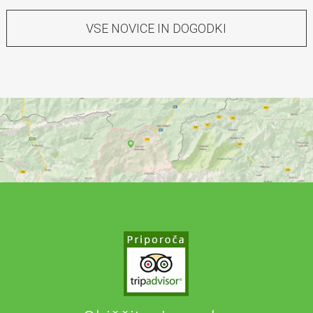
VSE NOVICE IN DOGODKI