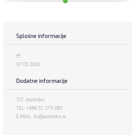
Splošne informacije
07.05.2026
Dodatne informacije
TIC Jezersko
TEL: +386 51 219 282
E-MAIL: tic@jezersko.si