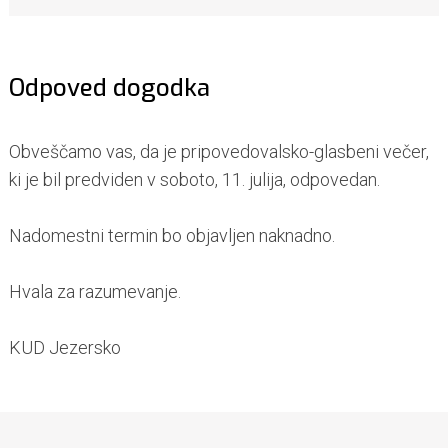
Odpoved dogodka
Obveščamo vas, da je pripovedovalsko-glasbeni večer,
ki je bil predviden v soboto, 11. julija, odpovedan.
Nadomestni termin bo objavljen naknadno.
Hvala za razumevanje.
KUD Jezersko