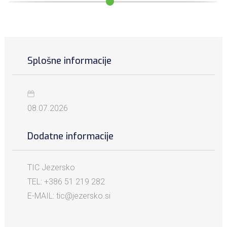
Splošne informacije
08.07.2026
Dodatne informacije
TIC Jezersko
TEL: +386 51 219 282
E-MAIL: tic@jezersko.si