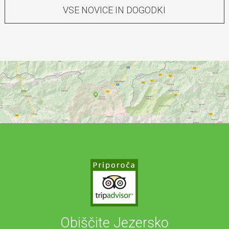
VSE NOVICE IN DOGODKI
Obiščite Jezersko