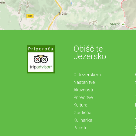
Obiščite
Jezersko
O Jezerskem
Nastanitve
Aktivnosti
Prireditve
Kultura
Gostišča
Kulinarika
Paketi