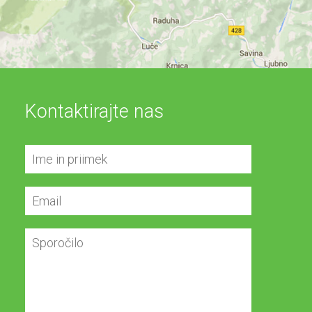
Kontaktirajte nas