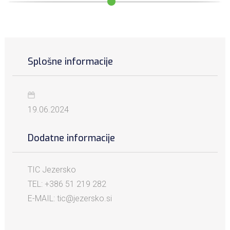
Splošne informacije
19.06.2024
Dodatne informacije
TIC Jezersko
TEL: +386 51 219 282
E-MAIL: tic@jezersko.si