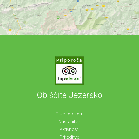
Obiščite Jezersko
O Jezerskem
Nastanitve
Aktivnosti
Prireditve