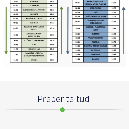
Preberite tudi