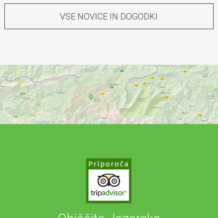
VSE NOVICE IN DOGODKI