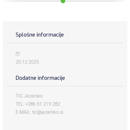
Splošne informacije
20.12.2025
Dodatne informacije
TIC Jezersko
TEL: +386 51 219 282
E-MAIL: tic@jezersko.si