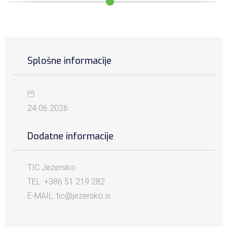
Splošne informacije
24.06.2026
Dodatne informacije
TIC Jezersko
TEL: +386 51 219 282
E-MAIL: tic@jezersko.si