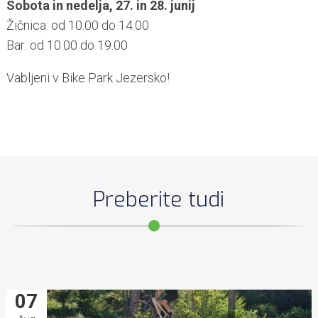
Sobota in nedelja, 27. in 28. junij
Žičnica: od 10.00 do 14.00
Bar: od 10.00 do 19.00
Vabljeni v Bike Park Jezersko!
Preberite tudi
07