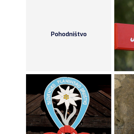
Pohodništvo