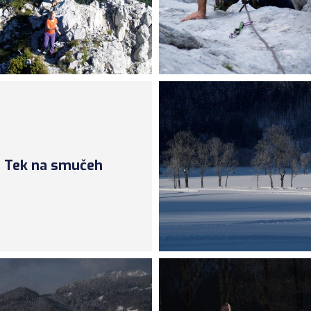
Tek na smučeh