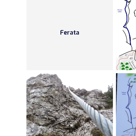
Ferata