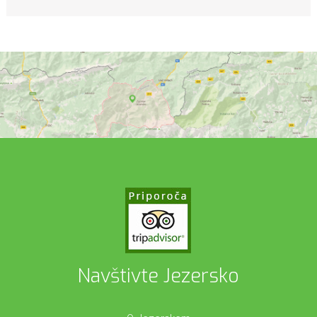
Navštivte Jezersko