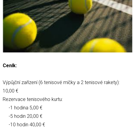
Ceník:
Výpůjční zařízení (6 tenisové míčky a 2 tenisové rakety):
10,00 €
Rezervace tenisového kurtu:
-1 hodina 5,00 €
-5 hodin 20,00 €
-10 hodin 40,00 €