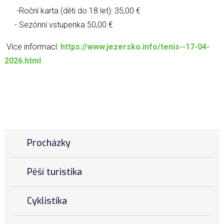
-Roční karta (děti do 18 let): 35,00 €
- Sezónní vstupenka 50,00 €
Více informací:
https://www.jezersko.info/tenis--17-04-
2026.html
Procházky
Pěší turistika
Cyklistika