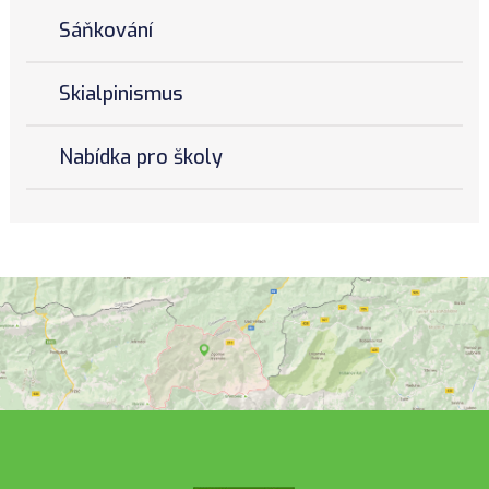
Sáňkování
Skialpinismus
Nabídka pro školy