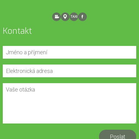
Kontakt
Poslat