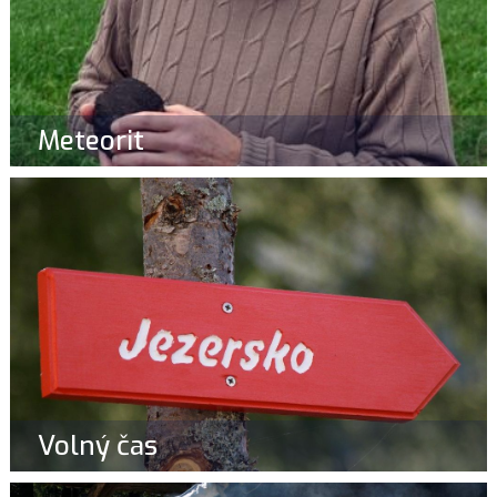
Meteorit
Volný čas