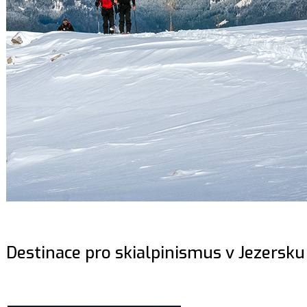
Destinace pro skialpinismus v Jezersku