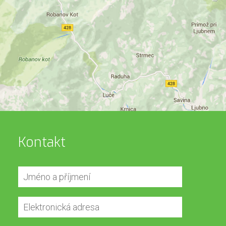
Kontakt