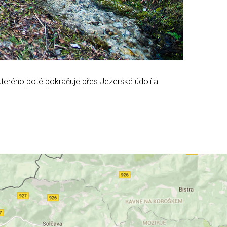
 kterého poté pokračuje přes Jezerské údolí a