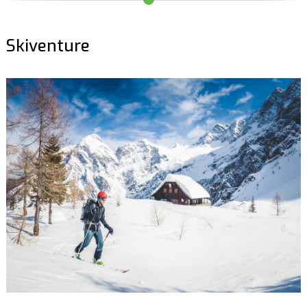
Skiventure