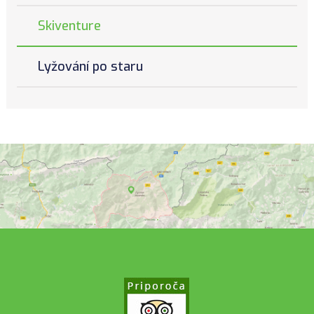
Skiventure
Lyžování po staru