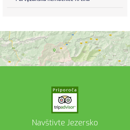
Navštivte Jezersko