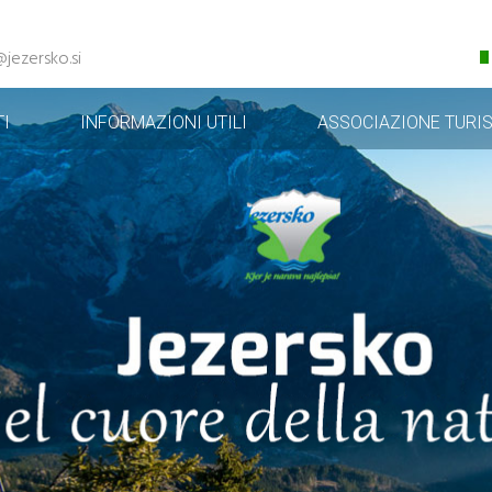
@jezersko.si
I
INFORMAZIONI UTILI
ASSOCIAZIONE TURIS