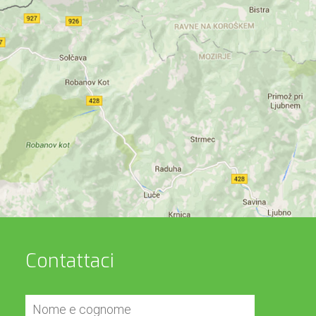
Contattaci