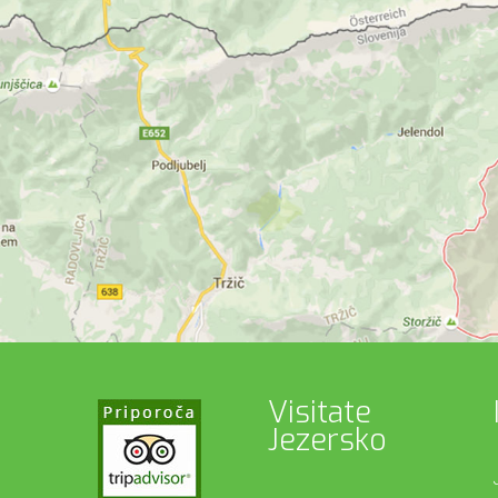
Visitate
Jezersko