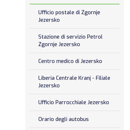
Ufficio postale di Zgornje
Jezersko
Stazione di servizio Petrol
Zgornje Jezersko
Centro medico di Jezersko
Liberia Centrale Kranj - Filiale
Jezersko
Ufficio Parrocchiale Jezersko
Orario degli autobus