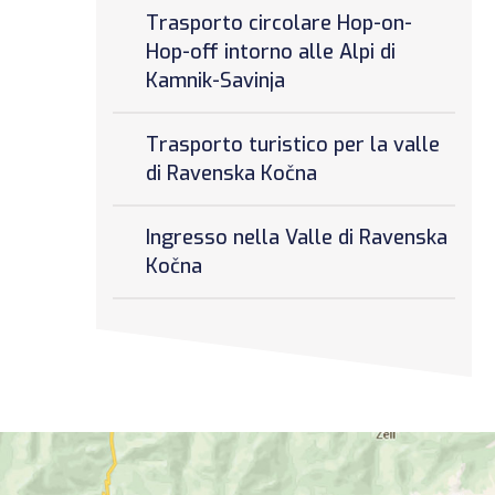
Trasporto circolare Hop-on-
Hop-off intorno alle Alpi di
Kamnik-Savinja
Trasporto turistico per la valle
di Ravenska Kočna
Ingresso nella Valle di Ravenska
Kočna