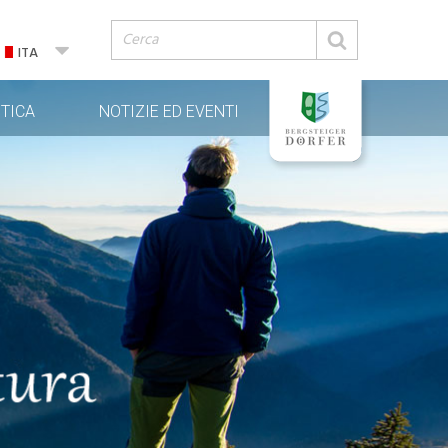
ITA
TICA
NOTIZIE ED EVENTI