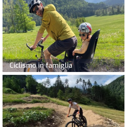
Ciclismo in famiglia