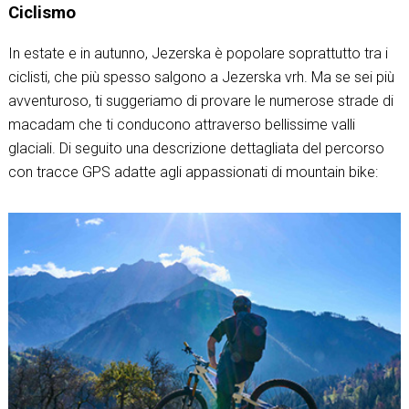
Ciclismo
In estate e in autunno, Jezerska è popolare soprattutto tra i
ciclisti, che più spesso salgono a Jezerska vrh. Ma se sei più
avventuroso, ti suggeriamo di provare le numerose strade di
macadam che ti conducono attraverso bellissime valli
glaciali. Di seguito una descrizione dettagliata del percorso
con tracce GPS adatte agli appassionati di mountain bike: