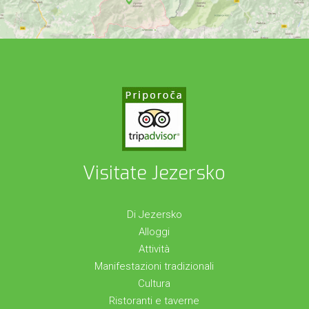
Visitate Jezersko
Di Jezersko
Alloggi
Attività
Manifestazioni tradizionali
Cultura
Ristoranti e taverne