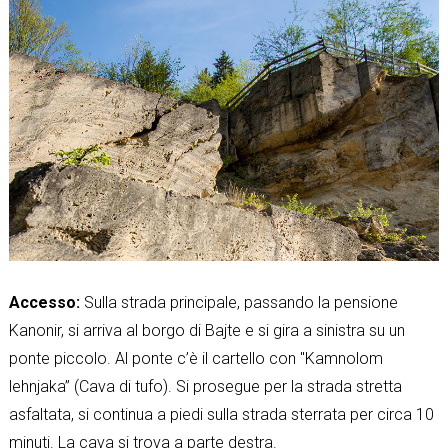
Accesso:
Sulla strada principale, passando la pensione
Kanonir, si arriva al borgo di Bajte e si gira a sinistra su un
ponte piccolo. Al ponte c’è il cartello con "Kamnolom
lehnjaka” (Cava di tufo). Si prosegue per la strada stretta
asfaltata, si continua a piedi sulla strada sterrata per circa 10
minuti. La cava si trova a parte destra.