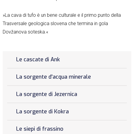
»La cava di tufo è un bene culturale e il primo punto della
Trasversale geologica slovena che termina in gola
Dovžanova soteska.«
Le cascate di Ank
La sorgente d'acqua minerale
La sorgente di Jezernica
La sorgente di Kokra
Le siepi di frassino