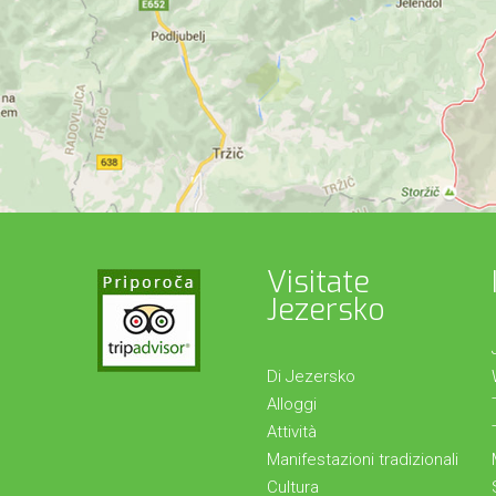
Visitate
Jezersko
Di Jezersko
Alloggi
Attività
Manifestazioni tradizionali
Cultura