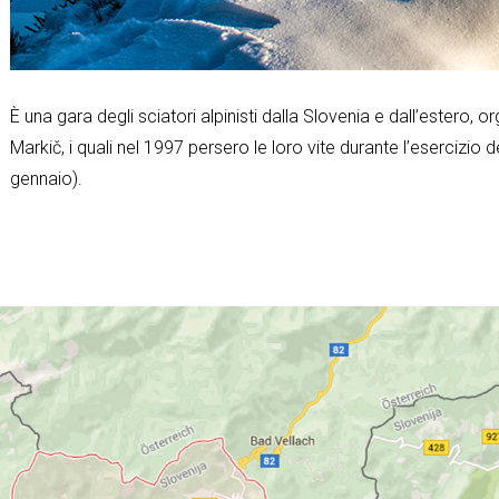
È una gara degli sciatori alpinisti dalla Slovenia e dall’estero,
Markič, i quali nel 1997 persero le loro vite durante l’esercizio
gennaio).