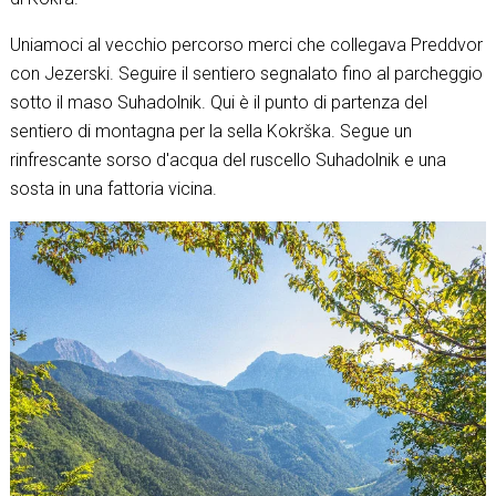
Uniamoci al vecchio percorso merci che collegava Preddvor
con Jezerski. Seguire il sentiero segnalato fino al parcheggio
sotto il maso Suhadolnik. Qui è il punto di partenza del
sentiero di montagna per la sella Kokrška. Segue un
rinfrescante sorso d'acqua del ruscello Suhadolnik e una
sosta in una fattoria vicina.