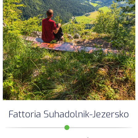
Fattoria Suhadolnik-Jezersko