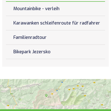
Mountainbike - verleih
Karawanken schleifenroute für radfahrer
Familienradtour
Bikepark Jezersko