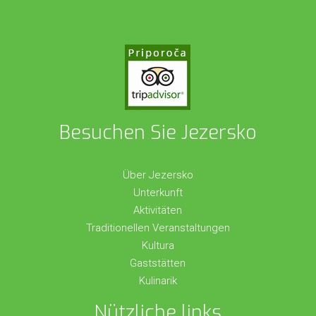
Besuchen Sie Jezersko
Über Jezersko
Unterkunft
Aktivitäten
Traditionellen Veranstaltungen
Kultura
Gaststätten
Kulinarik
Nützliche links