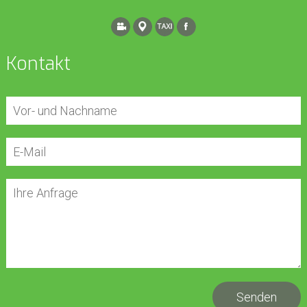
Kontakt
Senden