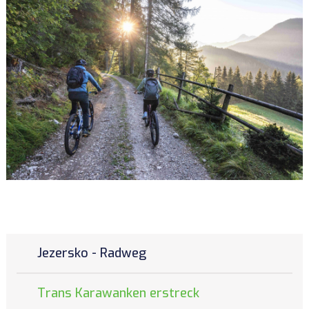
Jezersko - Radweg
Trans Karawanken erstreck