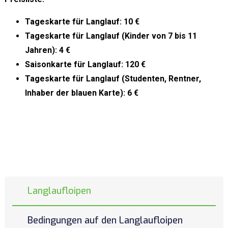
Tageskarte für Langlauf: 10 €
Tageskarte für Langlauf (Kinder von 7 bis 11
Jahren): 4 €
Saisonkarte für Langlauf: 120 €
Tageskarte für Langlauf (Studenten, Rentner,
Inhaber der blauen Karte): 6 €
Langlaufloipen
Bedingungen auf den Langlaufloipen