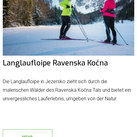
Langlaufloipe Ravenska Kočna
Die Langlaufloipe in Jezersko zieht sich durch die
malerischen Wälder des Ravenska Kočna Tals und bietet ein
unvergessliches Lauferlebnis, umgeben von der Natur.