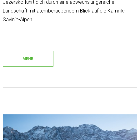
Jezersko führt dich durch eine abwechslungsreiche
Landschaft mit atemberaubendem Blick auf die Kamnik-
Savinja-Alpen.
MEHR