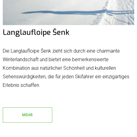
Langlaufloipe Šenk
Die Langlaufloipe Šenk zieht sich durch eine charmante
Winterlandschaft und bietet eine bemerkenswerte
Kombination aus natürlicher Schönheit und kulturellen
Sehenswürdigkeiten, die für jeden Skifahrer ein einzigartiges
Erlebnis schaffen.
MEHR