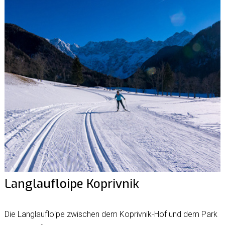
Langlaufloipe Koprivnik
Die Langlaufloipe zwischen dem Koprivnik-Hof und dem Park