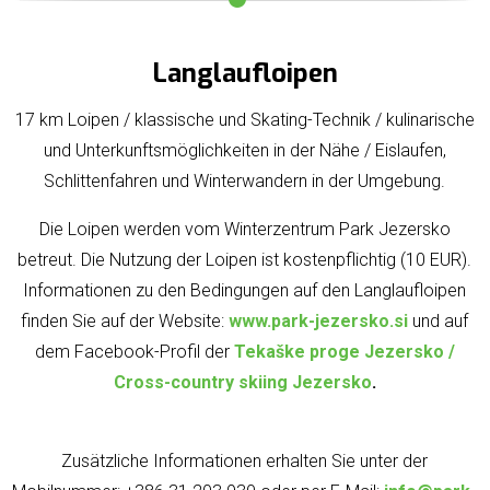
Langlaufloipen
17 km Loipen / klassische und Skating-Technik / kulinarische
und Unterkunftsmöglichkeiten in der Nähe / Eislaufen,
Schlittenfahren und Winterwandern in der Umgebung.
Die Loipen werden vom Winterzentrum Park Jezersko
betreut. Die Nutzung der Loipen ist kostenpflichtig (10 EUR).
Informationen zu den Bedingungen auf den Langlaufloipen
finden Sie auf der Website:
www.park-jezersko.si
und auf
dem Facebook-Profil der
Tekaške proge Jezersko /
Cross-country skiing Jezersko
.
Zusätzliche Informationen erhalten Sie unter der