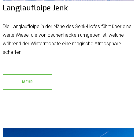
Langlaufloipe Jenk
Die Langlaufloipe in der Nähe des Šenk-Hofes führt über eine
weite Wiese, die von Eschenhecken umgeben ist, welche
während der Wintermonate eine magische Atmosphäre
schaffen.
MEHR