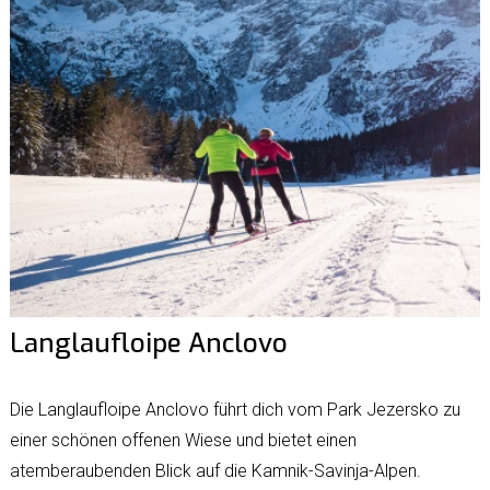
Langlaufloipe Anclovo
Die Langlaufloipe Anclovo führt dich vom Park Jezersko zu
einer schönen offenen Wiese und bietet einen
atemberaubenden Blick auf die Kamnik-Savinja-Alpen.