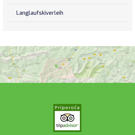
Langlaufskiverleih