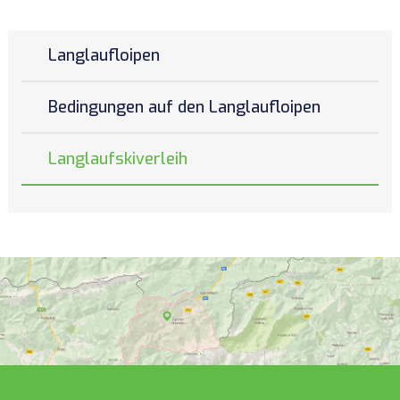
Langlaufloipen
Bedingungen auf den Langlaufloipen
Langlaufskiverleih