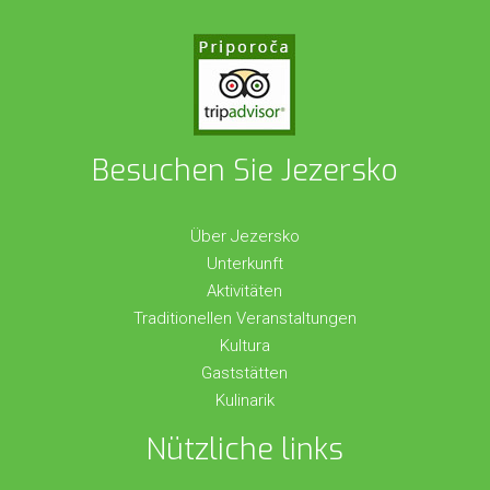
Besuchen Sie Jezersko
Über Jezersko
Unterkunft
Aktivitäten
Traditionellen Veranstaltungen
Kultura
Gaststätten
Kulinarik
Nützliche links