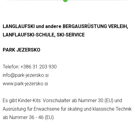
LANGLAUFSKI und andere BERGAUSRÜSTUNG VERLEIH,
LANFLAUFSKI-SCHULE, SKI-SERVICE
PARK JEZERSKO
Telefon: +386 31 203 930
info@park-jezersko.si
www.park-jezersko.si
Es gibt Kinder-Kits: Vorschulalter ab Nummer 30 (EU) und
Ausrüstung für Erwachsene für skating und klassische Technik
ab Nummer 36 - 46 (EU).