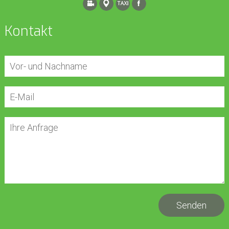
Kontakt
Senden