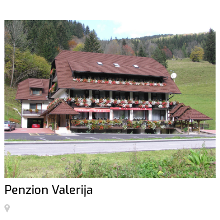
Penzion Valerija