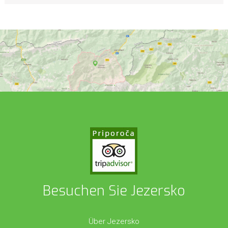
Besuchen Sie Jezersko
Über Jezersko