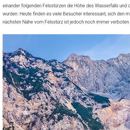
einander folgenden Felsstürzen die Höhe des Wasserfalls und 
wurden. Heute finden es viele Besucher interessant, sich den m
nächsten Nähe vom Felsstürz ist jedoch noch immer verboten.