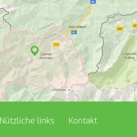
Nützliche links
Kontakt