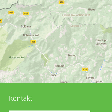
Kontakt