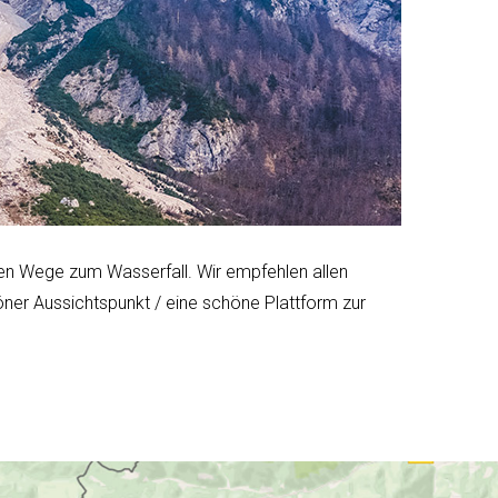
ten Wege zum Wasserfall. Wir empfehlen allen
ner Aussichtspunkt / eine schöne Plattform zur