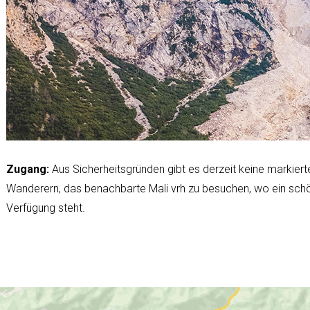
Zugang:
Aus Sicherheitsgründen gibt es derzeit keine markier
Wanderern, das benachbarte Mali vrh zu besuchen, wo ein schö
Verfügung steht.