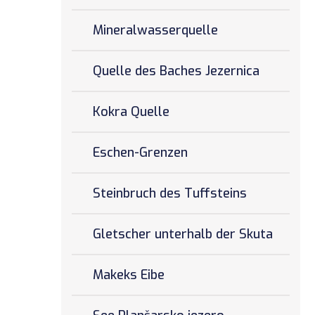
Mineralwasserquelle
Quelle des Baches Jezernica
Kokra Quelle
Eschen-Grenzen
Steinbruch des Tuffsteins
Gletscher unterhalb der Skuta
Makeks Eibe