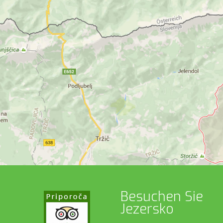
Besuchen Sie
Jezersko