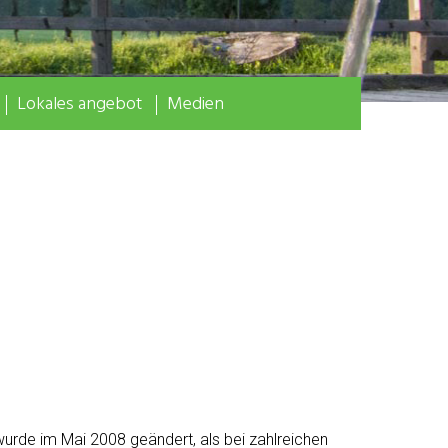
Lokales angebot
Medien
urde im Mai 2008 geändert, als bei zahlreichen